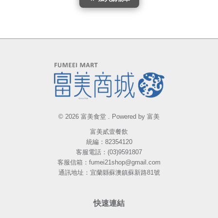
© 2026 富美食堂 . Powered by 富美
富美貳壹餐飲
統編：82354120
客服電話：(03)9591807
客服信箱：fumei21shop@gmail.com
通訊地址：宜蘭縣蘇澳鎮蘇新路81號
快速連結