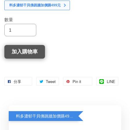
料多濃郁干貝佛跳牆加價購499元
數量
加入購物車
分享
Tweet
Pin it
LINE
料多濃郁干貝佛跳牆加價購499元