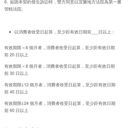
6. 如因本契約發生訴訟時，雙方同意以宜蘭地方法院為第一審
管轄法院。
以消費者收受日起算，至少距有效日期前___日以上：
有效期限＜6 個月者，消費者收受日起算，至少距有效日期
前 20 日以上
有效期限＜8 個月者，消費者收受日起算，至少距有效日期
前 30 日以上
有效期限≦12 個月者，消費者收受日起算，至少距有效日期
前 45 日以上
有效期限≦24 個月者，消費者收受日起算，至少距有效日期
前 60 日以上