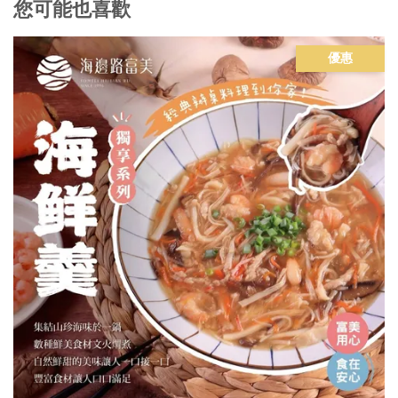
您可能也喜歡
優惠